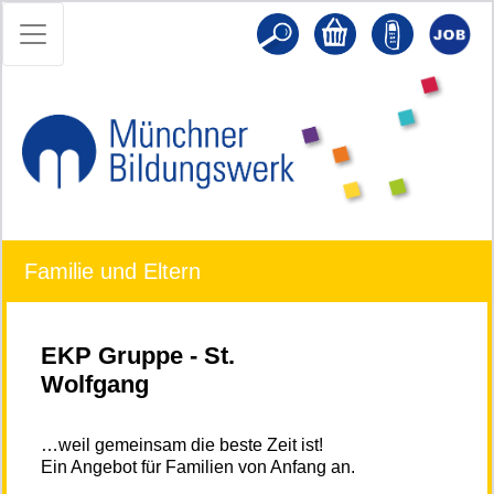
Familie und Eltern
EKP Gruppe - St.
Wolfgang
…weil gemeinsam die beste Zeit ist!
Ein Angebot für Familien von Anfang an.