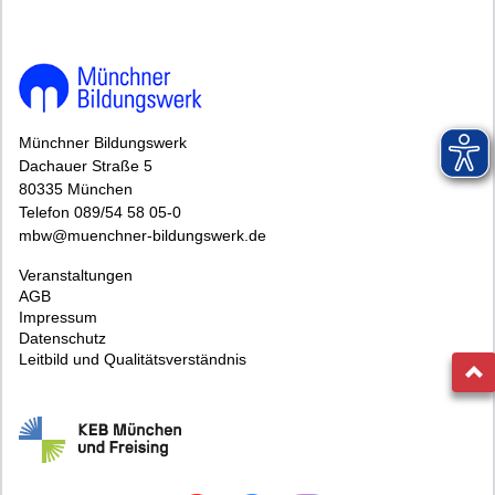
Münchner Bildungswerk
Dachauer Straße 5
80335 München
Telefon 089/54 58 05-0
mbw@muenchner-bildungswerk.de
Veranstaltungen
AGB
Impressum
Datenschutz
Leitbild und Qualitätsverständnis