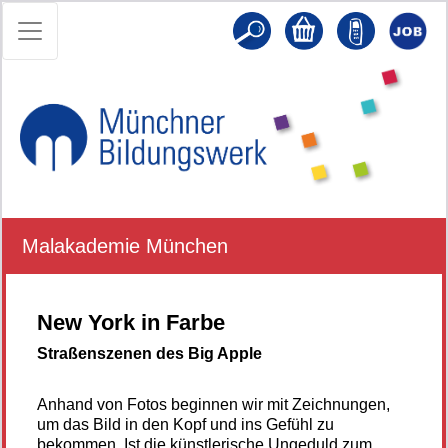
Malakademie München
New York in Farbe
Straßenszenen des Big Apple
Anhand von Fotos beginnen wir mit Zeichnungen,
um das Bild in den Kopf und ins Gefühl zu
bekommen. Ist die künstlerische Ungeduld zum