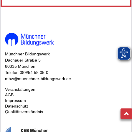
Münchner Bildungswerk
Dachauer Straße 5
80335 München
Telefon 089/54 58 05-0
mbw@muenchner-bildungswerk.de
Veranstaltungen
AGB
Impressum
Datenschutz
Qualitätsverständnis