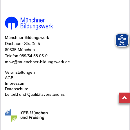
Münchner Bildungswerk
Dachauer Straße 5
80335 München
Telefon 089/54 58 05-0
mbw@muenchner-bildungswerk.de
Veranstaltungen
AGB
Impressum
Datenschutz
Leitbild und Qualitätsverständnis