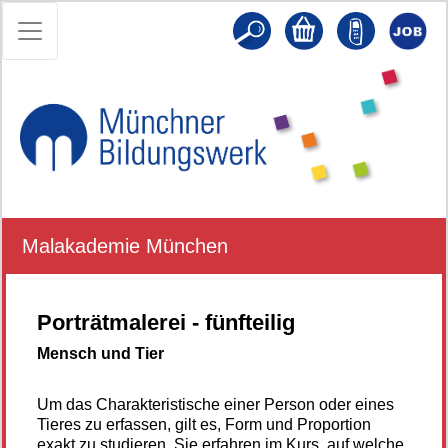
Malakademie München
Porträtmalerei - fünfteilig
Mensch und Tier
Um das Charakteristische einer Person oder eines
Tieres zu erfassen, gilt es, Form und Proportion
exakt zu studieren. Sie erfahren im Kurs, auf welche