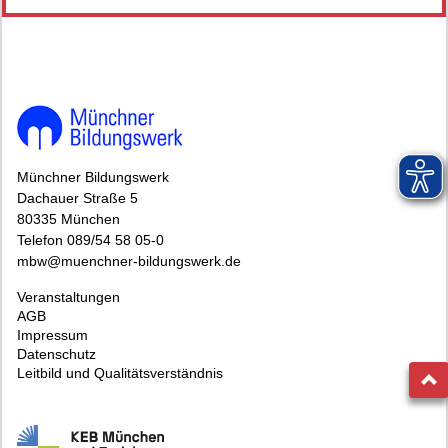
Münchner Bildungswerk
Dachauer Straße 5
80335 München
Telefon 089/54 58 05-0
mbw@muenchner-bildungswerk.de
Veranstaltungen
AGB
Impressum
Datenschutz
Leitbild und Qualitätsverständnis