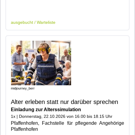
|600|401|
ausgebucht / Warteliste
midjourney_berr
Alter erleben statt nur darüber sprechen
Einladung zur Alterssimulation
1x | Donnerstag, 22.10.2026 von 16.00 bis 18.15 Uhr
Pfaffenhofen, Fachstelle für pflegende Angehörige
Pfaffenhofen