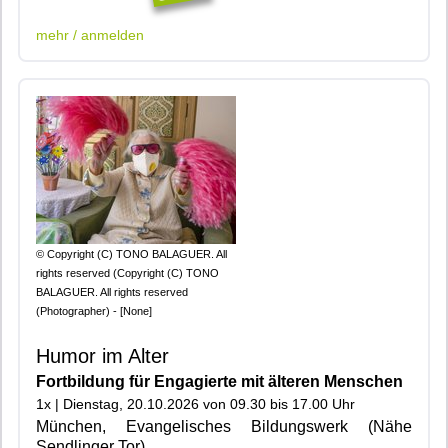
mehr / anmelden
© Copyright (C) TONO BALAGUER. All
rights reserved (Copyright (C) TONO
BALAGUER. All rights reserved
(Photographer) - [None]
Humor im Alter
Fortbildung für Engagierte mit älteren Menschen
1x | Dienstag, 20.10.2026 von 09.30 bis 17.00 Uhr
München, Evangelisches Bildungswerk (Nähe
Sendlinger Tor)