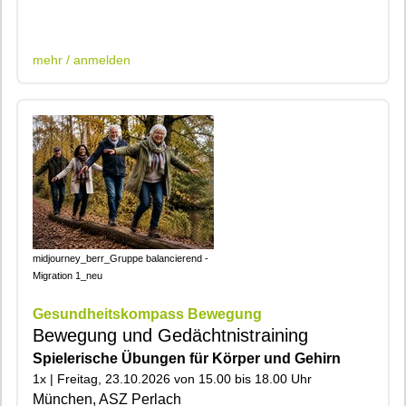
|401|
mehr / anmelden
midjourney_berr_Gruppe balancierend -
Migration 1_neu
Gesundheitskompass Bewegung
Bewegung und Gedächtnistraining
Spielerische Übungen für Körper und Gehirn
1x | Freitag, 23.10.2026 von 15.00 bis 18.00 Uhr
München, ASZ Perlach