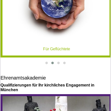
Für Geflüchtete
Ehrenamtsakademie
Qualifizierungen für Ihr kirchliches Engagement in
München