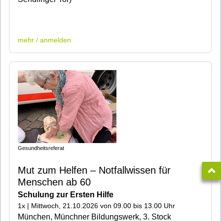
|401|
mehr / anmelden
Gesundheitsreferat
Mut zum Helfen – Notfallwissen für
Menschen ab 60
Schulung zur Ersten Hilfe
1x | Mittwoch, 21.10.2026 von 09.00 bis 13.00 Uhr
München, Münchner Bildungswerk, 3. Stock