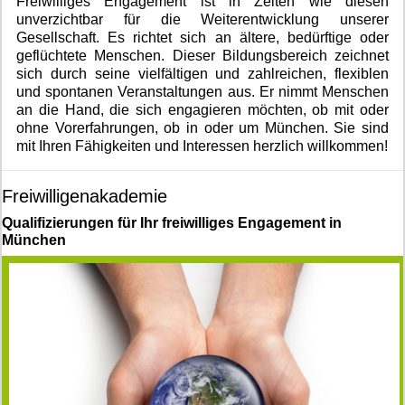
Freiwilliges Engagement ist in Zeiten wie diesen
unverzichtbar für die Weiterentwicklung unserer
Gesellschaft. Es richtet sich an ältere, bedürftige oder
geflüchtete Menschen. Dieser Bildungsbereich zeichnet
sich durch seine vielfältigen und zahlreichen, flexiblen
und spontanen Veranstaltungen aus. Er nimmt Menschen
an die Hand, die sich engagieren möchten, ob mit oder
ohne Vorerfahrungen, ob in oder um München. Sie sind
mit Ihren Fähigkeiten und Interessen herzlich willkommen!
Freiwilligenakademie
Qualifizierungen für Ihr freiwilliges Engagement in
München