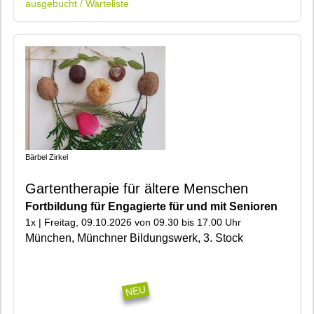
ausgebucht / Warteliste
Bärbel Zirkel
Gartentherapie für ältere Menschen
Fortbildung für Engagierte für und mit Senioren
1x | Freitag, 09.10.2026 von 09.30 bis 17.00 Uhr
München, Münchner Bildungswerk, 3. Stock
|401|
NEU