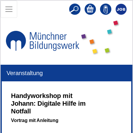
Veranstaltung
Handyworkshop mit
Johann: Digitale Hilfe im
Notfall
Vortrag mit Anleitung