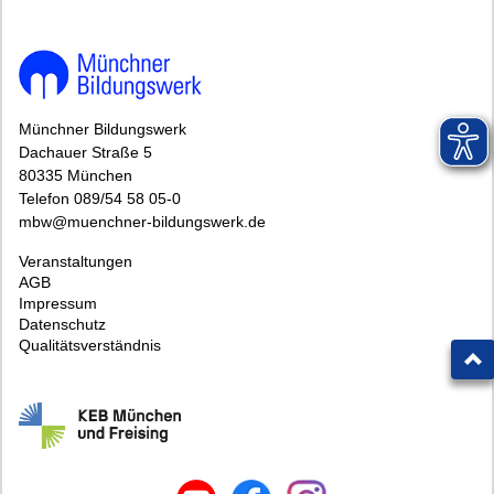
Münchner Bildungswerk
Dachauer Straße 5
80335 München
Telefon 089/54 58 05-0
mbw@muenchner-bildungswerk.de
Veranstaltungen
AGB
Impressum
Datenschutz
Qualitätsverständnis