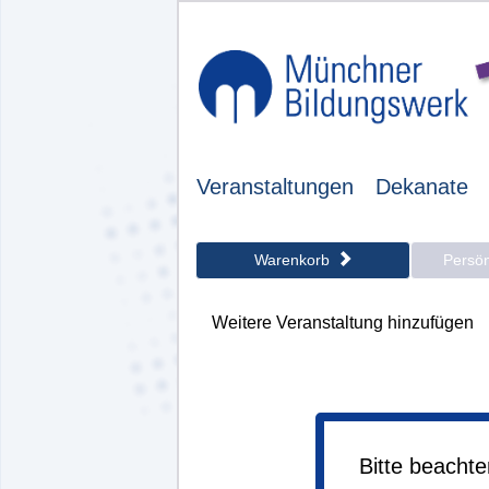
Veranstaltungen
Dekanate
Warenkorb
Persö
Weitere Veranstaltung hinzufügen
Bitte beacht